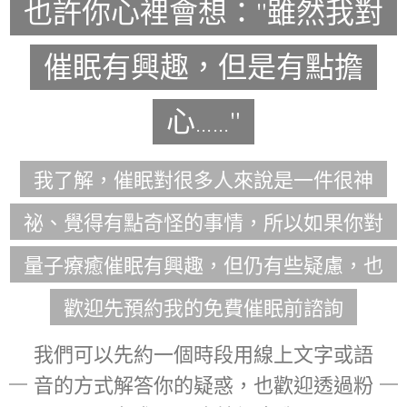
"雖然我對
也許你心裡會想：
催眠有興趣，但是有點擔
心……"
我了解，催眠對很多人來說是一件很神
祕、覺得有點奇怪的事情，所以如果你對
量子療癒催眠有興趣，但仍有些疑慮，也
歡迎先預約我的免費催眠前諮詢
我們可以先約一個時段用線上文字或語
音的方式解答你的疑惑，也歡迎透過粉